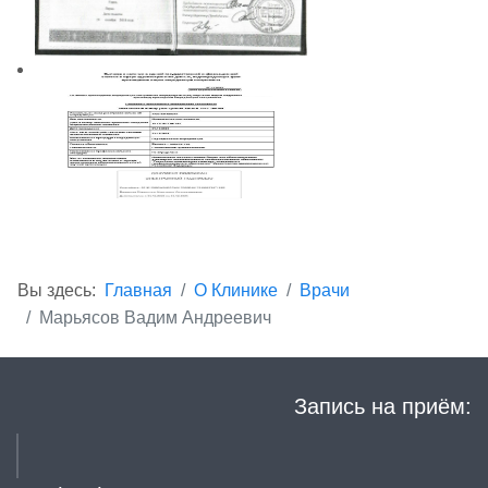
Вы здесь:
Главная
О Клинике
Врачи
Марьясов Вадим Андреевич
Запись на приём: