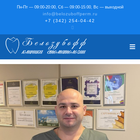
Пн-Пт — 09:00-20:00, Сб — 09:00-15:00, Вс — выходной
info@belozuboffperm.ru
+7 (342) 254-04-42